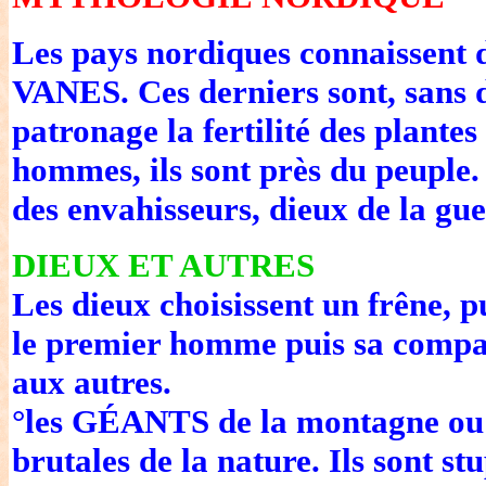
Les pays nordiques connaissent d
VANES. Ces derniers sont, sans d
patronage la fertilité des plantes 
hommes, ils sont près du peuple.
des envahisseurs, dieux de la gue
DIEUX ET AUTRES
Les dieux choisissent un frêne, p
le premier homme puis sa compag
aux autres.
°les GÉANTS de la montagne ou du
brutales de la nature. Ils sont st