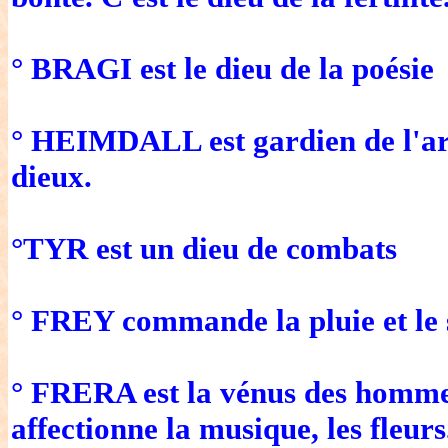
° BRAGI est le dieu de la poésie
° HEIMDALL est gardien de l'arc
dieux.
°TYR est un dieu de combats
° FREY commande la pluie et le so
° FRERA est la vénus des hommes
affectionne la musique, les fleurs