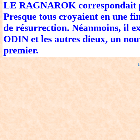
LE RAGNAROK correspondait pour
Presque tous croyaient en une fin
de résurrection. Néanmoins, il ex
ODIN et les autres dieux, un nou
premier.