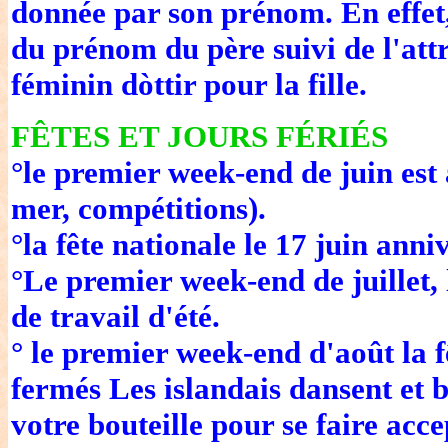
donnée par son prénom. En effet,
du prénom du père suivi de l'attr
féminin dòttir pour la fille.
FÊTES ET JOURS FÉRIÉS
°le premier week-end de juin est
mer, compétitions).
°la fête nationale le 17 juin ann
°Le premier week-end de juillet,
de travail d'été.
° le premier week-end d'août la 
fermés Les islandais dansent et b
votre bouteille pour se faire acce