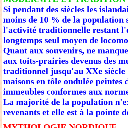
Si pendant des siècles les islanda
moins de 10 % de la population se
l'activité traditionnelle restant 
longtemps seul moyen de locomot
Quant aux souvenirs, ne manquez
aux toits-prairies devenus des mu
traditionnel jusqu'au XXe siècle 
maisons en tôle ondulée peintes d
immeubles conformes aux normes
La majorité de la population n'exc
revenants et elle est à la pointe d
MYTHOLOGIE NORDIQUE