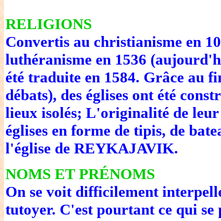
RELIGIONS
Convertis au christianisme en 100
luthéranisme en 1536 (aujourd'h
été traduite en 1584. Grâce au fi
débats), des églises ont été cons
lieux isolés; L'originalité de leur
églises en forme de tipis, de ba
l'église de REYKAJAVIK.
NOMS ET PRÉNOMS
On se voit difficilement interpel
tutoyer. C'est pourtant ce qui se 