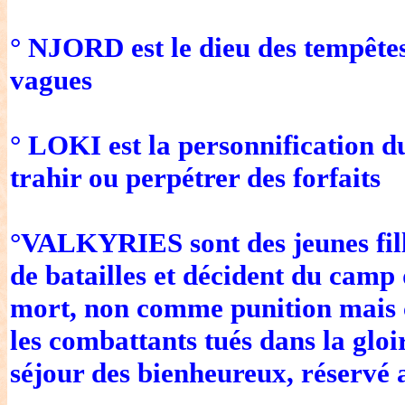
° NJORD est le dieu des tempêtes,
vagues
° LOKI est la personnification d
trahir ou perpétrer des forfaits
°VALKYRIES sont des jeunes fill
de batailles et décident du camp 
mort, non comme punition mais
les combattants tués dans la glo
séjour des bienheureux, réservé a