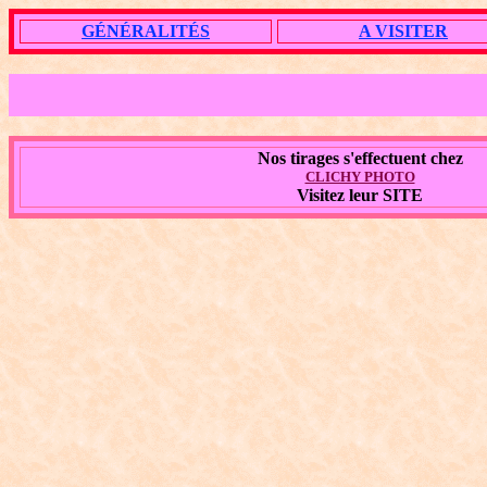
GÉNÉRALITÉS
A VISITER
Nos tirages s'effectuent chez
CLICHY PHOTO
Visitez leur SITE