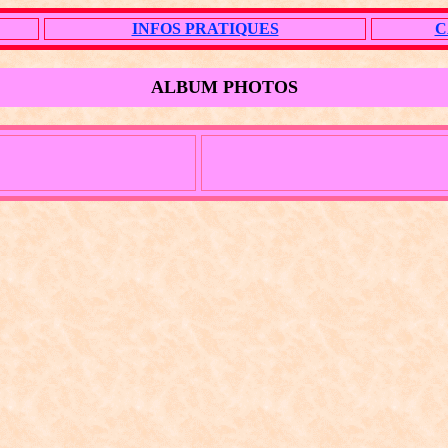
INFOS PRATIQUES
C
ALBUM PHOTOS