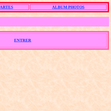
ARTES
ALBUM PHOTOS
ENTRER