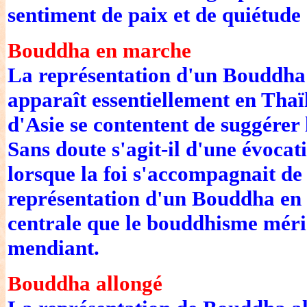
sentiment de paix et de quiétude 
Bouddha en marche
La représentation d'un Bouddha 
apparaît essentiellement en Thaï
d'Asie se contentent de suggérer 
Sans doute s'agit-il d'une évoca
lorsque la foi s'accompagnait de
représentation d'un Bouddha en 
centrale que le bouddhisme méri
mendiant.
Bouddha allongé