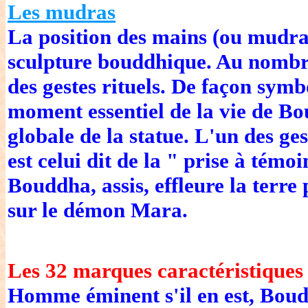
Les mudras
La position des mains (ou mudras
sculpture bouddhique. Au nombre
des gestes rituels. De façon symb
moment essentiel de la vie de Bou
globale de la statue. L'un des g
est celui dit de la " prise à témoi
Bouddha, assis, effleure la terre
sur le démon Mara.
Les 32 marques caractéristiques
Homme éminent s'il en est, Bou