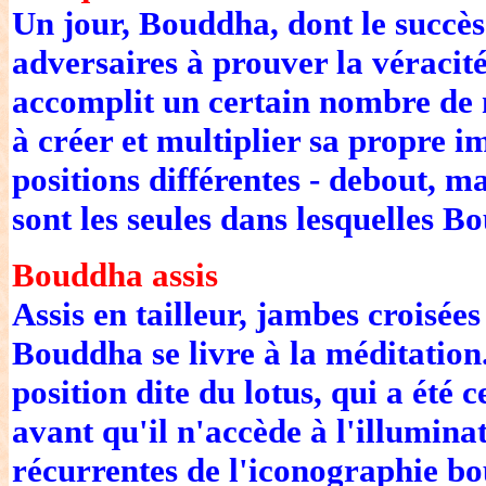
Un jour, Bouddha, dont le succès 
adversaires à prouver la véracité
accomplit un certain nombre de m
à créer et multiplier sa propre 
positions différentes - debout, ma
sont les seules dans lesquelles B
Bouddha assis
Assis en tailleur, jambes croisées
Bouddha se livre à la méditation
position dite du lotus, qui a été 
avant qu'il n'accède à l'illuminat
récurrentes de l'iconographie bo