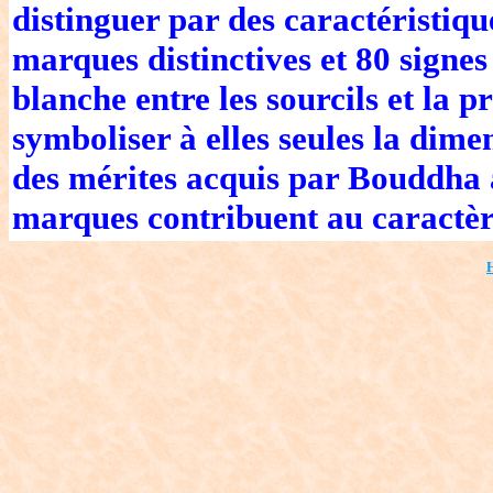
distinguer par des caractéristiqu
marques distinctives et 80 signes 
blanche entre les sourcils et la
symboliser à elles seules la di
des mérites acquis par Bouddha a
marques contribuent au caractère