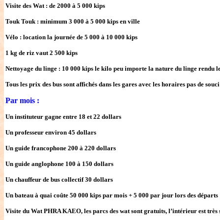
Visite des Wat : de 2000 à 5 000 kips
Touk Touk : minimum 3 000 à 5 000 kips en ville
Vélo : location la journée de 5 000 à 10 000 kips
1 kg de riz vaut 2 500 kips
Nettoyage du linge : 10 000 kips le kilo peu importe la nature du linge rendu 
Tous les prix des bus sont affichés dans les gares avec les horaires pas de souci
Par mois :
Un instituteur gagne entre 18 et 22 dollars
Un professeur environ 45 dollars
Un guide francophone 200 à 220 dollars
Un guide anglophone 100 à 150 dollars
Un chauffeur de bus collectif 30 dollars
Un bateau à quai coûte 50 000 kips par mois + 5 000 par jour lors des départs
Visite du Wat PHRA KAEO, les parcs des wat sont gratuits, l’intérieur est très 