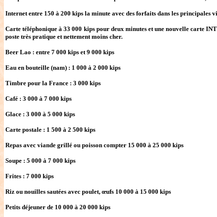
Internet entre 150 à 200 kips la minute avec des forfaits dans les principales vi
Carte téléphonique à 33 000 kips pour deux minutes et une nouvelle carte INT
poste très pratique et nettement moins cher.
Beer Lao : entre 7 000 kips et 9 000 kips
Eau en bouteille (nam) : 1 000 à 2 000 kips
Timbre pour la France : 3 000 kips
Café : 3 000 à 7 000 kips
Glace : 3 000 à 5 000 kips
Carte postale : 1 500 à 2 500 kips
Repas avec viande grillé ou poisson compter 15 000 à 25 000 kips
Soupe : 5 000 à 7 000 kips
Frites : 7 000 kips
Riz ou nouilles sautées avec poulet, œufs 10 000 à 15 000 kips
Petits déjeuner de 10 000 à 20 000 kips